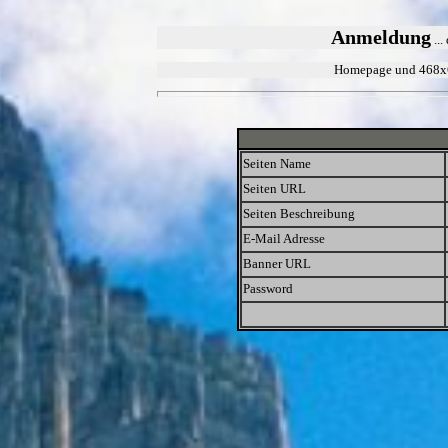
Anmeldung
...
Homepage und 468x60
Seiten Name
Seiten URL
Seiten Beschreibung
E-Mail Adresse
Banner URL
Password