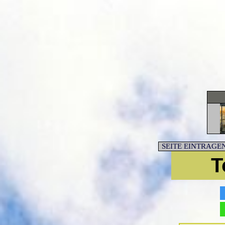
SEITE EINTRAGE
T