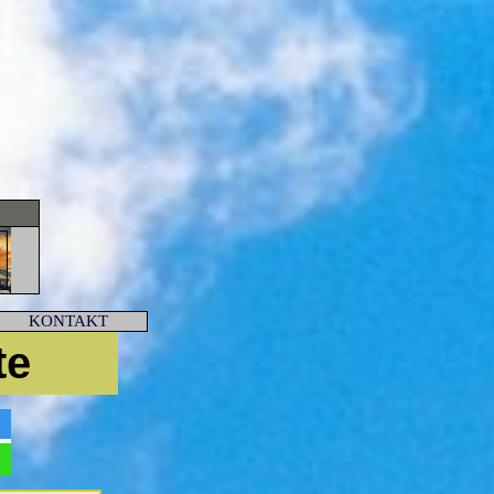
KONTAKT
te