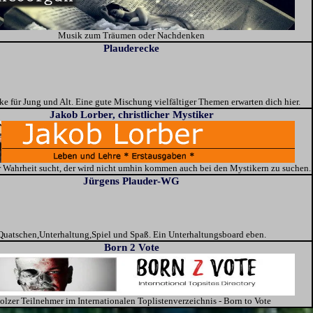
Musik zum Träumen oder Nachdenken
Plauderecke
ke für Jung und Alt. Eine gute Mischung vielfältiger Themen erwarten dich hier.
Jakob Lorber, christlicher Mystiker
 Wahrheit sucht, der wird nicht umhin kommen auch bei den Mystikern zu suchen.
Jürgens Plauder-WG
Quatschen,Unterhaltung,Spiel und Spaß. Ein Unterhaltungsboard eben.
Born 2 Vote
olzer Teilnehmer im Internationalen Toplistenverzeichnis - Born to Vote