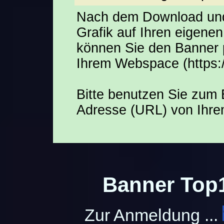
Nach dem Download und
Grafik auf Ihren eigen
können Sie den Banner 
Ihrem Webspace (https:/
Bitte benutzen Sie zum 
Adresse (URL) von Ihr
Banner Top1
Zur Anmeldung ...