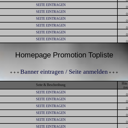
SEITE EINTRAGEN
()
SEITE EINTRAGEN
()
SEITE EINTRAGEN
()
SEITE EINTRAGEN
()
SEITE EINTRAGEN
()
SEITE EINTRAGEN
()
Homepage Promotion Topliste
Banner eintragen / Seite anmelden
+ + +
+ + +
Hits
Seite & Beschreibung
(tot
SEITE EINTRAGEN
()
SEITE EINTRAGEN
()
SEITE EINTRAGEN
()
SEITE EINTRAGEN
()
SEITE EINTRAGEN
()
SEITE EINTRAGEN