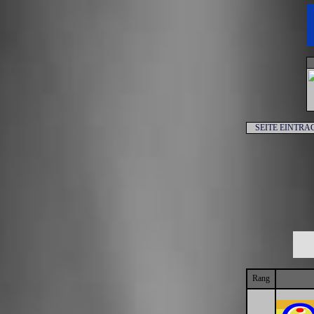
SEITE EINTRA
Rang