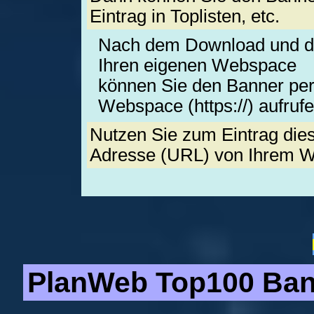
Eintrag in Toplisten, etc.
Nach dem Download und da
Ihren eigenen Webspace
können Sie den Banner pe
Webspace (https://) aufrufe
Nutzen Sie zum Eintrag die
Adresse (URL) von Ihrem 
PlanWeb Top100 Bann