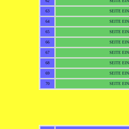
62
SEITE EI
63
SEITE EI
64
SEITE EI
65
SEITE EI
66
SEITE EI
67
SEITE EI
68
SEITE EI
69
SEITE EI
70
SEITE EI