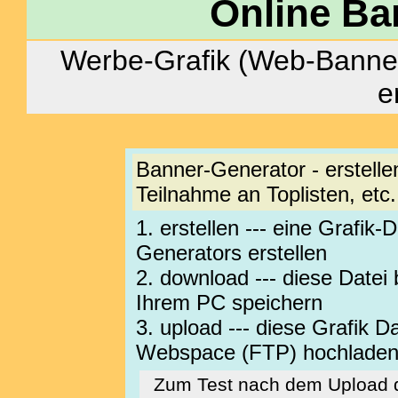
Online Ba
Werbe-Grafik (Web-Banner
e
Banner-Generator - erstelle
Teilnahme an Toplisten, etc.
1. erstellen --- eine Grafik-
Generators erstellen
2. download --- diese Datei
Ihrem PC speichern
3. upload --- diese Grafik 
Webspace (FTP) hochlade
Zum Test nach dem Upload d