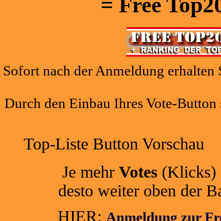
= Free Top2
Sofort nach der Anmeldung erhalten
Durch den Einbau Ihres Vote-Button 
Top-Liste Button Vorscha
Je mehr
Votes
(Klicks) 
desto weiter oben der 
HIER:
Anmeldung zur Fre