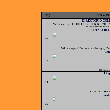
Rang
Seite & Be
DIRECTORIO GOL
21
Willkommen bei DIRECTORIO GOLDENEN STAR CASINOS
es seine Website casino f
PORTAL FREE
22
Welcome to portal free casino and betting lay Bec
soh
23
omegla , s
king
24
EVERYDAY SURE
maste
25