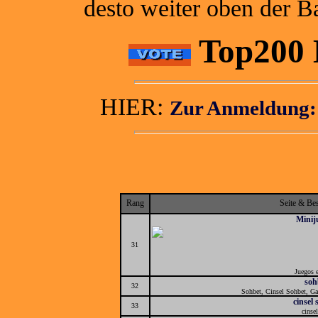
desto weiter oben der 
Top200 
HIER:
Zur Anmeldung: 
Rang
Seite & Be
Minij
31
Juegos e
soh
32
Sohbet, Cinsel Sohbet, Ga
cinsel 
33
cinsel