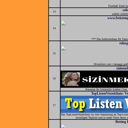
Football fixed m
soh
13
sohbet siteleri
www.freistem
14
*** Das Auktionshaus für Samm
relax
15
Divertitevi con i tatuaggi,graff
sizinme
16
Bayanlar İle Görüntülü Sohbet Chat
TopListenVerzeichnis: Ve
17
Das TopListenVerzeichnis ist eine Sammlung an Top-Liste
jeweiligen Topliste und je mehr Votes desto w
Betting 