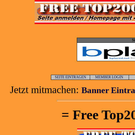
S
SEITE EINTRAGEN
MEMBER LOGIN
Jetzt mitmachen:
Banner Eintra
= Free Top2