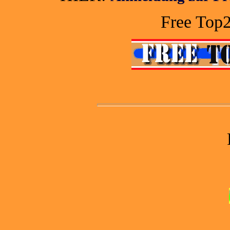
Free Top2