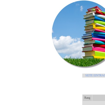
SEITE EINTRA
Rang