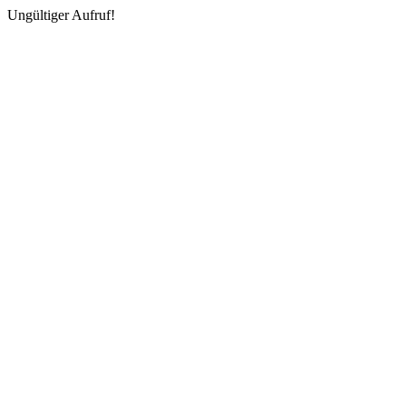
Ungültiger Aufruf!