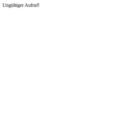
Ungültiger Aufruf!