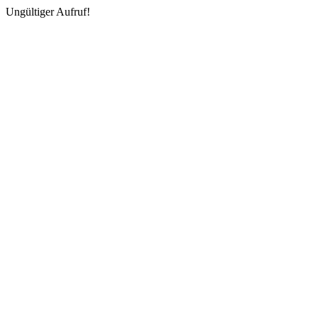
Ungültiger Aufruf!