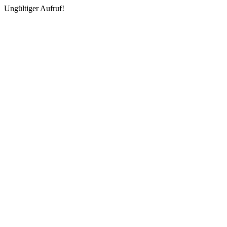
Ungültiger Aufruf!