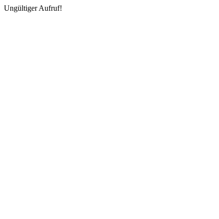
Ungültiger Aufruf!