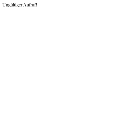
Ungültiger Aufruf!