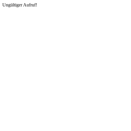
Ungültiger Aufruf!