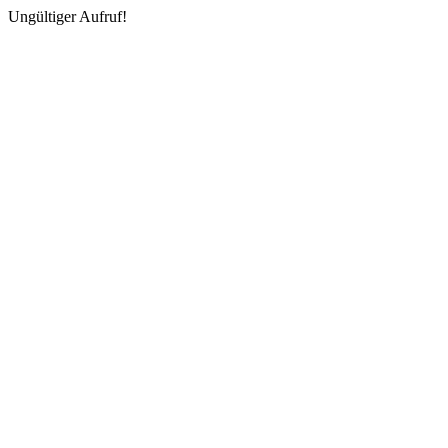
Ungültiger Aufruf!