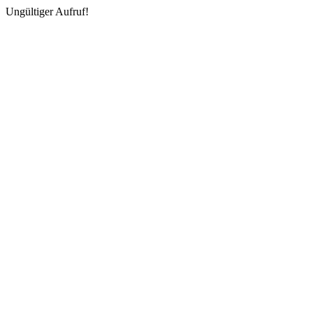
Ungültiger Aufruf!