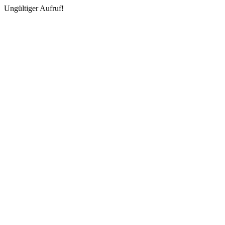
Ungültiger Aufruf!