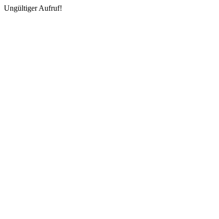
Ungültiger Aufruf!