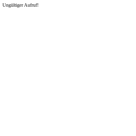
Ungültiger Aufruf!