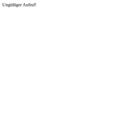
Ungültiger Aufruf!