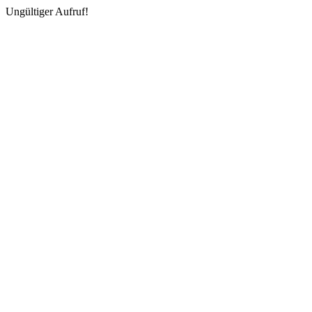
Ungültiger Aufruf!