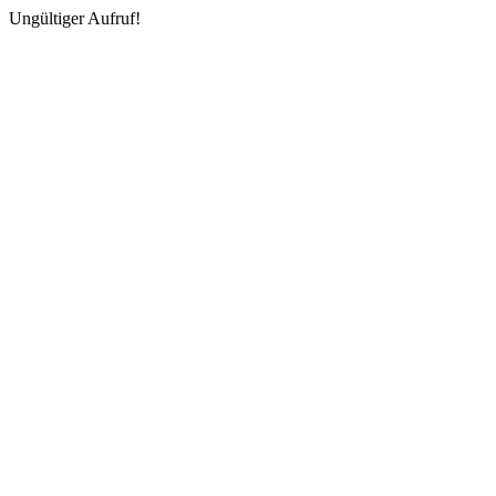
Ungültiger Aufruf!