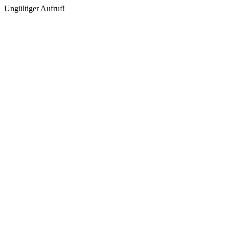
Ungültiger Aufruf!