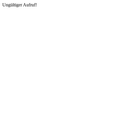
Ungültiger Aufruf!