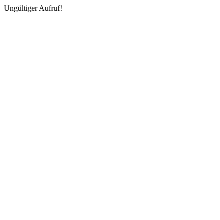
Ungültiger Aufruf!