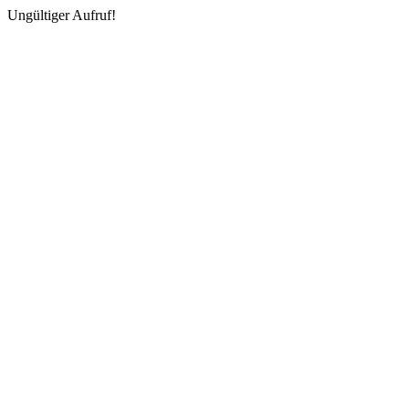
Ungültiger Aufruf!