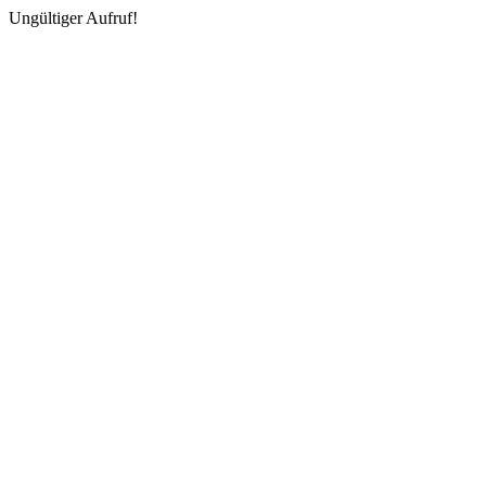
Ungültiger Aufruf!