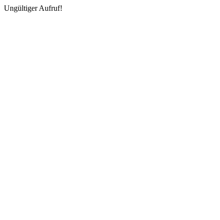
Ungültiger Aufruf!