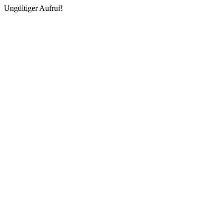
Ungültiger Aufruf!