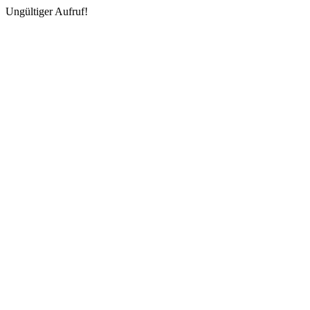
Ungültiger Aufruf!