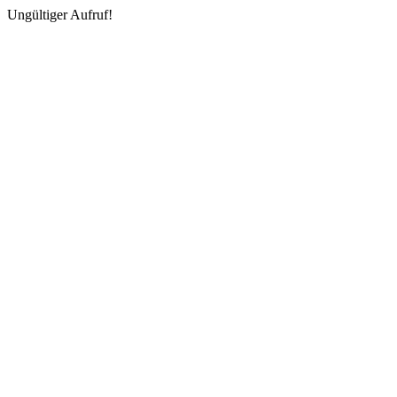
Ungültiger Aufruf!