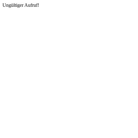
Ungültiger Aufruf!