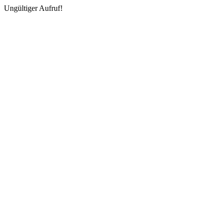
Ungültiger Aufruf!