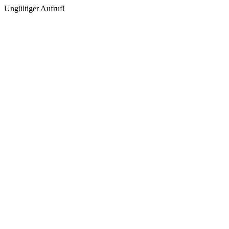
Ungültiger Aufruf!