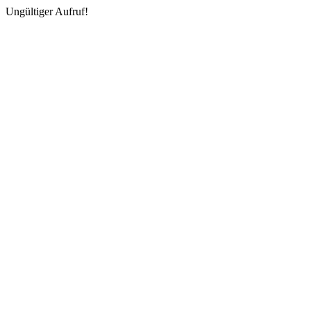
Ungültiger Aufruf!