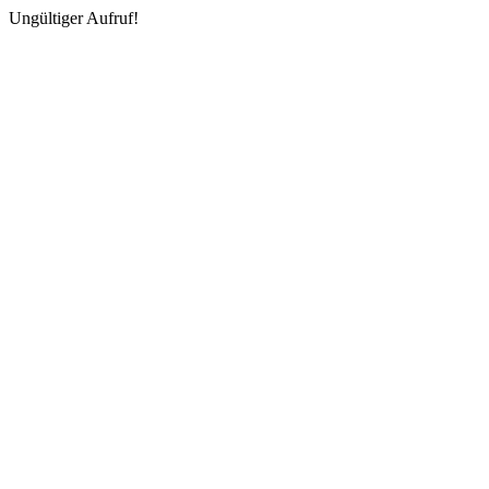
Ungültiger Aufruf!