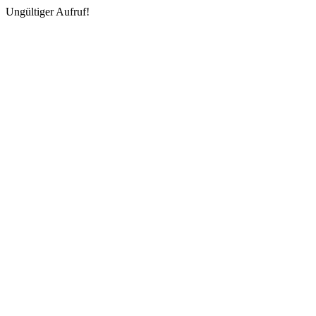
Ungültiger Aufruf!