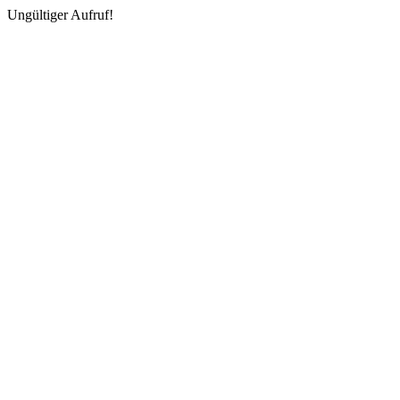
Ungültiger Aufruf!