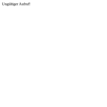
Ungültiger Aufruf!