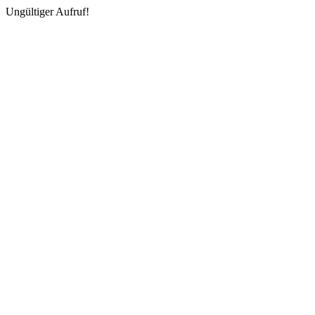
Ungültiger Aufruf!