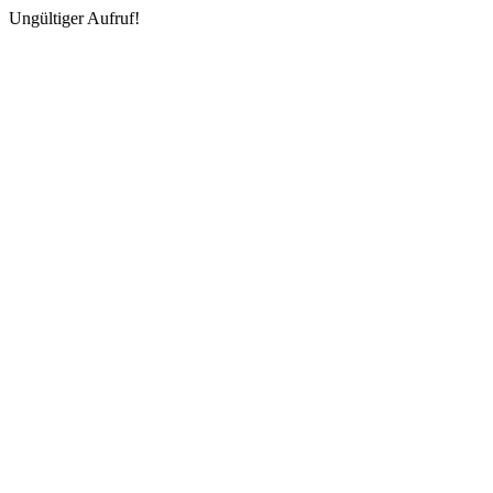
Ungültiger Aufruf!