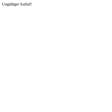
Ungültiger Aufruf!