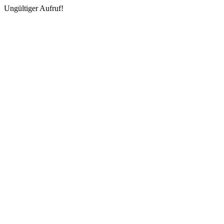
Ungültiger Aufruf!