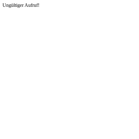
Ungültiger Aufruf!