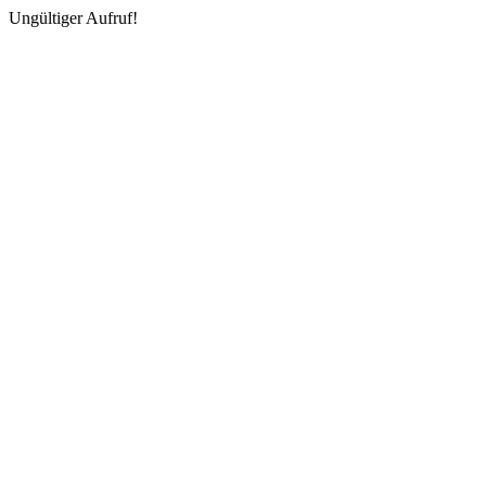
Ungültiger Aufruf!