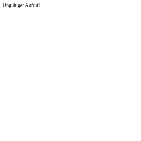
Ungültiger Aufruf!