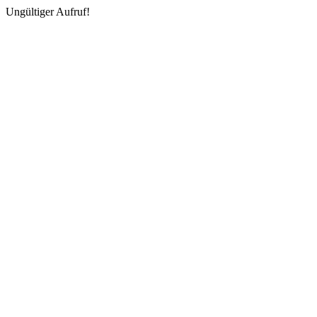
Ungültiger Aufruf!