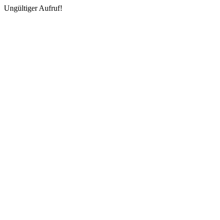
Ungültiger Aufruf!